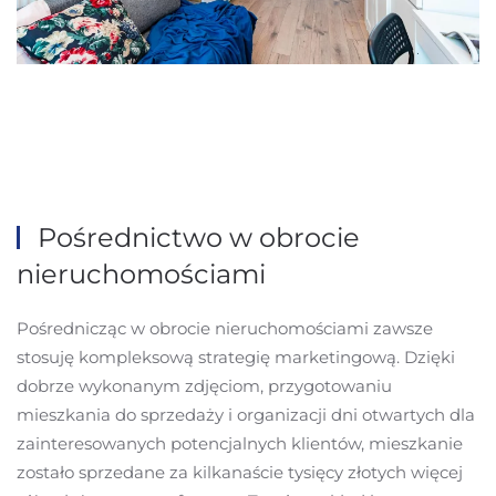
Pośrednictwo w obrocie
nieruchomościami
Pośrednicząc w obrocie nieruchomościami zawsze
stosuję kompleksową strategię marketingową. Dzięki
dobrze wykonanym zdjęciom, przygotowaniu
mieszkania do sprzedaży i organizacji dni otwartych dla
zainteresowanych potencjalnych klientów, mieszkanie
zostało sprzedane za kilkanaście tysięcy złotych więcej