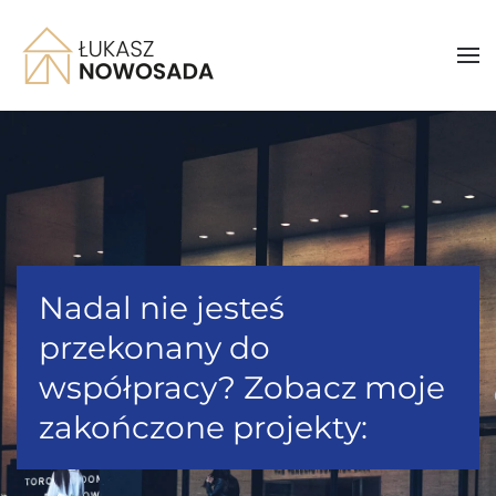
Nadal nie jesteś
przekonany do
współpracy? Zobacz moje
zakończone projekty: