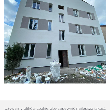
Używamy plików cookie, aby zapewnić najlepszą jakość