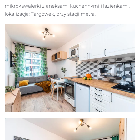
mikrokawalerki z aneksami kuchennymi i łazienkami,
lokalizacja: Targówek, przy stacji metra.