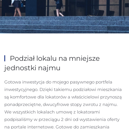
Podział lokalu na mniejsze
jednostki najmu
Gotowa inwestycja do mojego pasywnego portfela
inwestycyjnego. Dzięki takiemu podziałowi mieszkania
są komfortowe dla lokatorów a właścicielowi przynoszą
ponadprzeciętne, dwucyfrowe stopy zwrotu z najmu.
We wszystkich lokalach umowę z lokatorami
podpisaliśmy w przeciągu 2 dni od wystawienia oferty
na portale internetowe. Gotowe do zamieszkania